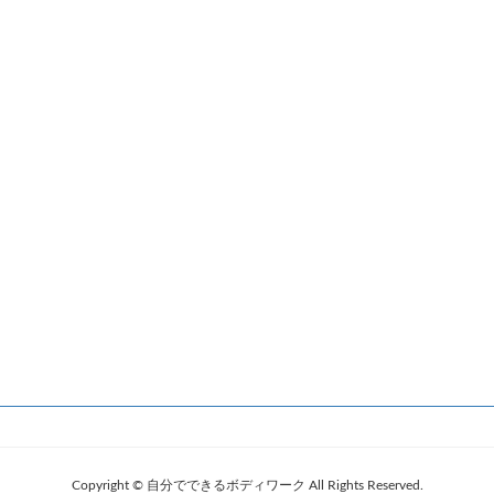
Copyright © 自分でできるボディワーク All Rights Reserved.