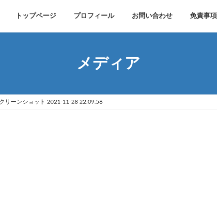
トップページ
プロフィール
お問い合わせ
免責事項
メディア
クリーンショット 2021-11-28 22.09.58