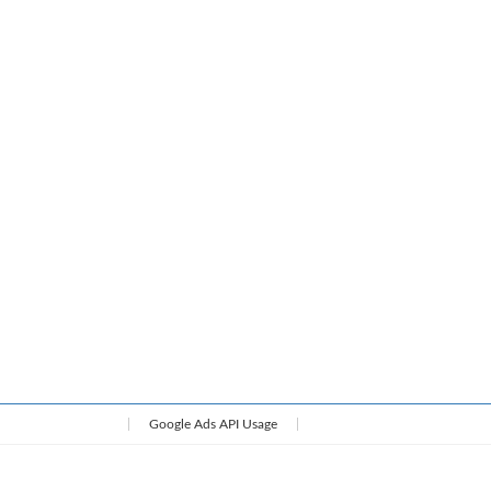
Google Ads API Usage