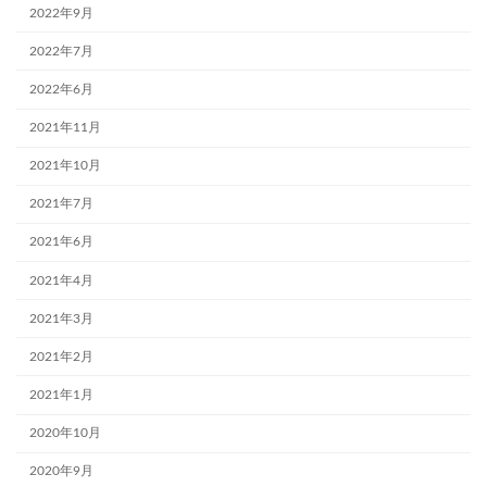
2022年9月
2022年7月
2022年6月
2021年11月
2021年10月
2021年7月
2021年6月
2021年4月
2021年3月
2021年2月
2021年1月
2020年10月
2020年9月