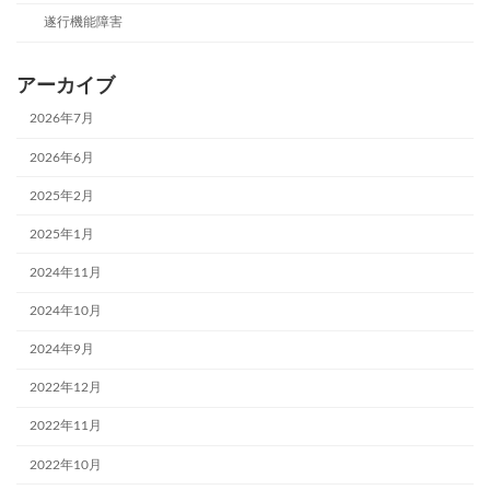
遂行機能障害
アーカイブ
2026年7月
2026年6月
2025年2月
2025年1月
2024年11月
2024年10月
2024年9月
2022年12月
2022年11月
2022年10月