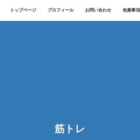
トップページ
プロフィール
お問い合わせ
免責事項
筋トレ