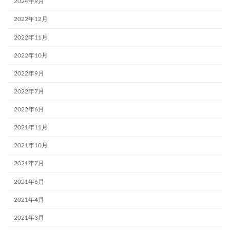
2024年9月
2022年12月
2022年11月
2022年10月
2022年9月
2022年7月
2022年6月
2021年11月
2021年10月
2021年7月
2021年6月
2021年4月
2021年3月