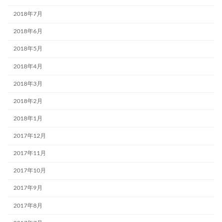
2018年7月
2018年6月
2018年5月
2018年4月
2018年3月
2018年2月
2018年1月
2017年12月
2017年11月
2017年10月
2017年9月
2017年8月