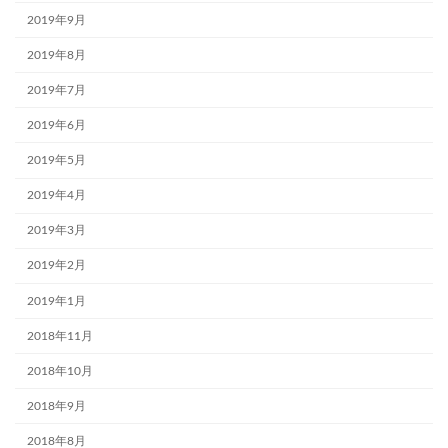
2019年9月
2019年8月
2019年7月
2019年6月
2019年5月
2019年4月
2019年3月
2019年2月
2019年1月
2018年11月
2018年10月
2018年9月
2018年8月