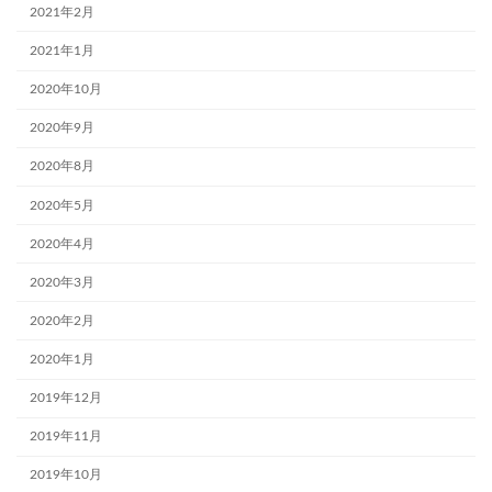
2021年2月
2021年1月
2020年10月
2020年9月
2020年8月
2020年5月
2020年4月
2020年3月
2020年2月
2020年1月
2019年12月
2019年11月
2019年10月