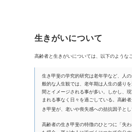
生きがいについて
高齢者と生きがいについては、以下のような
生き甲斐の学究的研究は老年学など、人の
般的な人生観では、老年期は人生の盛りを
間とイメージされる事が多い。しかし、現
まれる事なく日々を過ごしている。高齢者
き甲斐が、老いや喪失感への拮抗因子とし
高齢者の生き甲斐の特徴のひとつに「失わ