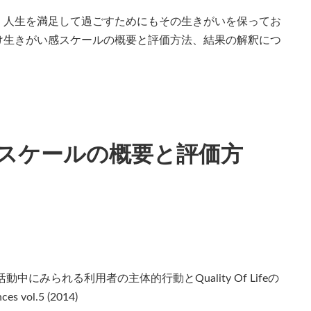
、人生を満足して過ごすためにもその生きがいを保ってお
け生きがい感スケールの概要と評価方法、結果の解釈につ
スケールの概要と評価方
にみられる利用者の主体的行動とQuality Of Lifeの
es vol.5 (2014)