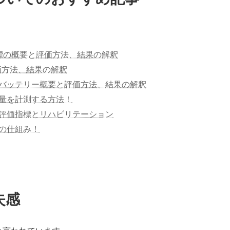
指標の概要と評価方法、結果の解釈
概要と評価方法、結果の解釈
バッテリー概要と評価方法、結果の解釈
量を計測する方法！
評価指標とリハビリテーション
の仕組み！
失感