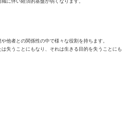
退職に伴い経済的基盤が弱くなります。
境や他者との関係性の中で様々な役割を持ちます。
たは失うことにもなり、それは生きる目的を失うことにも