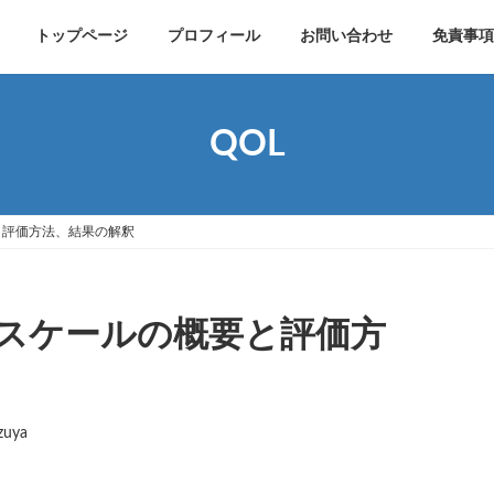
トップページ
プロフィール
お問い合わせ
免責事項
QOL
と評価方法、結果の解釈
スケールの概要と評価方
zuya