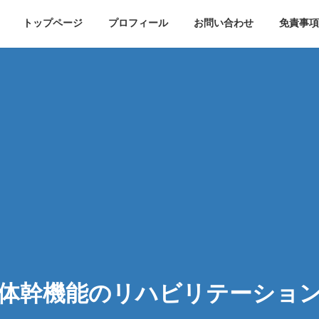
トップページ
プロフィール
お問い合わせ
免責事項
体幹機能のリハビリテーショ