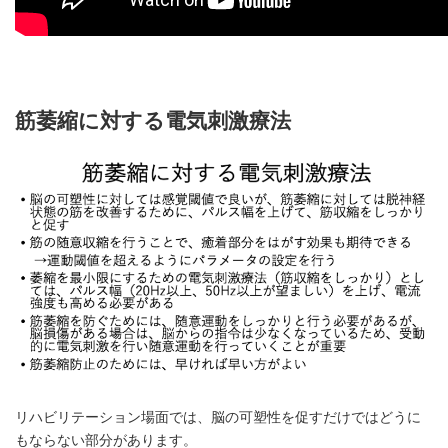
筋萎縮に対する電気刺激療法
リハビリテーション場面では、脳の可塑性を促すだけではどうに
もならない部分があります。