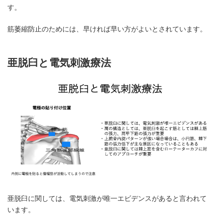
す。
筋萎縮防止のためには、早ければ早い方がよいとされています。
亜脱臼と電気刺激療法
亜脱臼に関しては、電気刺激が唯一エビデンスがあると言われて
います。