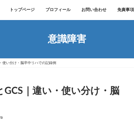
トップページ
プロフィール
お問い合わせ
免責事項
意識障害
い・使い分け・脳卒中リハでの記録例
とGCS｜違い・使い分け・脳
ya