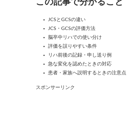
この記事で分かること
JCSとGCSの違い
JCS・GCSの評価方法
脳卒中リハでの使い分け
評価を誤りやすい条件
リハ前後の記録・申し送り例
急な変化を認めたときの対応
患者・家族へ説明するときの注意点
スポンサーリンク