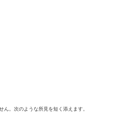
ません。次のような所見を短く添えます。