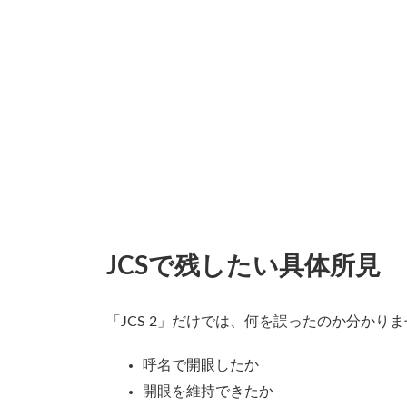
JCSで残したい具体所見
「JCS 2」だけでは、何を誤ったのか分かり
呼名で開眼したか
開眼を維持できたか