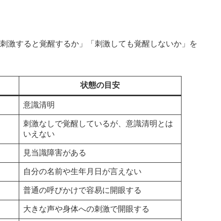
「刺激すると覚醒するか」「刺激しても覚醒しないか」を
状態の目安
意識清明
刺激なしで覚醒しているが、意識清明とは
いえない
見当識障害がある
自分の名前や生年月日が言えない
普通の呼びかけで容易に開眼する
大きな声や身体への刺激で開眼する