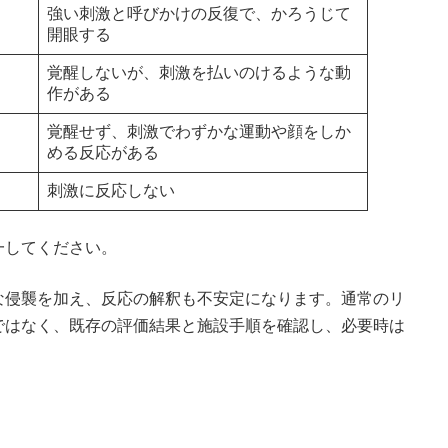
強い刺激と呼びかけの反復で、かろうじて
開眼する
覚醒しないが、刺激を払いのけるような動
作がある
覚醒せず、刺激でわずかな運動や顔をしか
める反応がある
刺激に反応しない
一してください。
な侵襲を加え、反応の解釈も不安定になります。通常のリ
ではなく、既存の評価結果と施設手順を確認し、必要時は