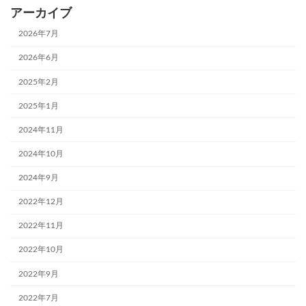
アーカイブ
2026年7月
2026年6月
2025年2月
2025年1月
2024年11月
2024年10月
2024年9月
2022年12月
2022年11月
2022年10月
2022年9月
2022年7月