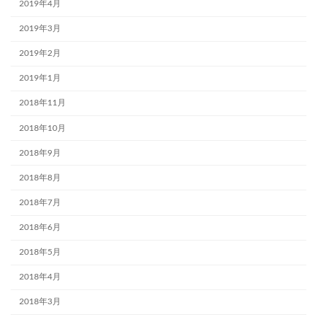
2019年4月
2019年3月
2019年2月
2019年1月
2018年11月
2018年10月
2018年9月
2018年8月
2018年7月
2018年6月
2018年5月
2018年4月
2018年3月