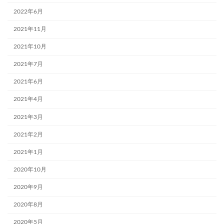
2022年6月
2021年11月
2021年10月
2021年7月
2021年6月
2021年4月
2021年3月
2021年2月
2021年1月
2020年10月
2020年9月
2020年8月
2020年5月