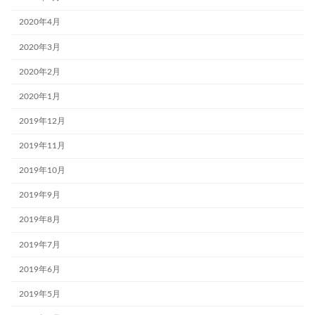
2020年4月
2020年3月
2020年2月
2020年1月
2019年12月
2019年11月
2019年10月
2019年9月
2019年8月
2019年7月
2019年6月
2019年5月