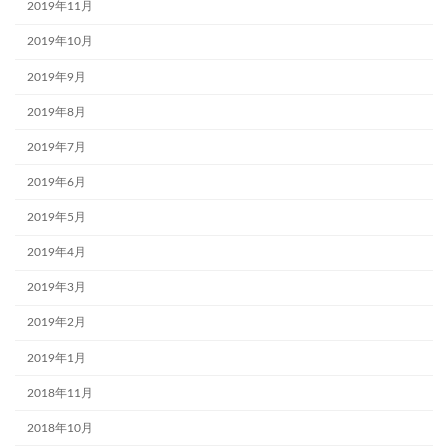
2019年11月
2019年10月
2019年9月
2019年8月
2019年7月
2019年6月
2019年5月
2019年4月
2019年3月
2019年2月
2019年1月
2018年11月
2018年10月