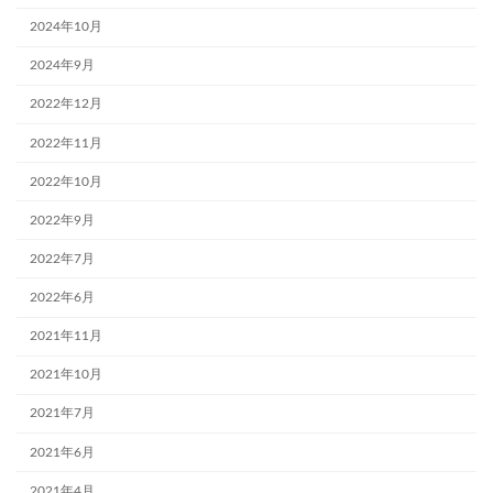
2024年10月
2024年9月
2022年12月
2022年11月
2022年10月
2022年9月
2022年7月
2022年6月
2021年11月
2021年10月
2021年7月
2021年6月
2021年4月