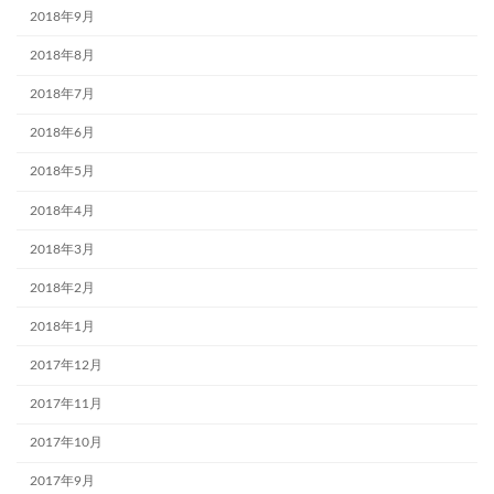
2018年9月
2018年8月
2018年7月
2018年6月
2018年5月
2018年4月
2018年3月
2018年2月
2018年1月
2017年12月
2017年11月
2017年10月
2017年9月