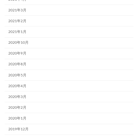
2021年3月
2021年2月
2021年1月
2020年10月
2020年9月
2020年8月
2020年5月
2020年4月
2020年3月
2020年2月
2020年1月
2019年12月