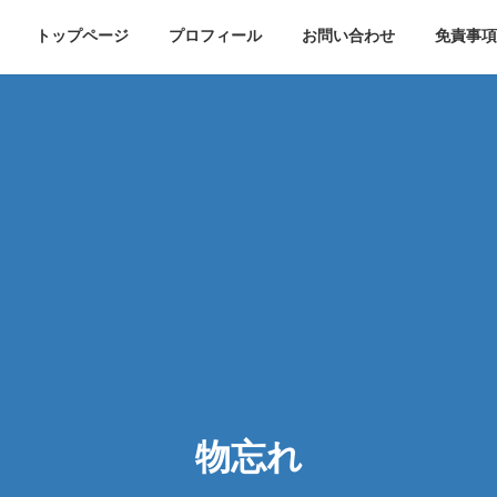
トップページ
プロフィール
お問い合わせ
免責事項
物忘れ