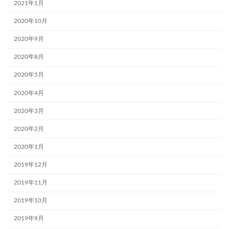
2021年1月
2020年10月
2020年9月
2020年8月
2020年5月
2020年4月
2020年3月
2020年2月
2020年1月
2019年12月
2019年11月
2019年10月
2019年9月