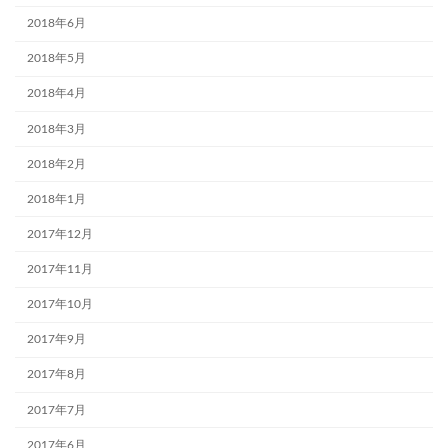
2018年6月
2018年5月
2018年4月
2018年3月
2018年2月
2018年1月
2017年12月
2017年11月
2017年10月
2017年9月
2017年8月
2017年7月
2017年6月