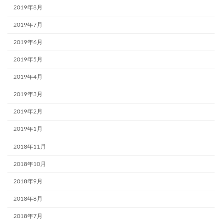
2019年8月
2019年7月
2019年6月
2019年5月
2019年4月
2019年3月
2019年2月
2019年1月
2018年11月
2018年10月
2018年9月
2018年8月
2018年7月