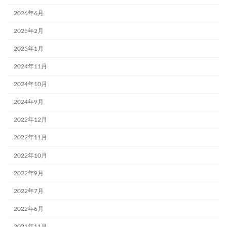
2026年6月
2025年2月
2025年1月
2024年11月
2024年10月
2024年9月
2022年12月
2022年11月
2022年10月
2022年9月
2022年7月
2022年6月
2021年11月