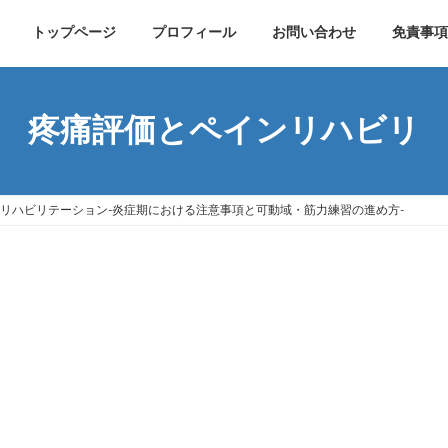
トップページ
プロフィール
お問い合わせ
免責事項
疼痛評価とペインリハビリ
リハビリテーション-炎症期における注意事項と可動域・筋力練習の進め方-