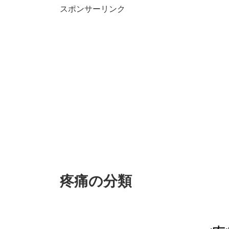
スポンサーリンク
疼痛の分類