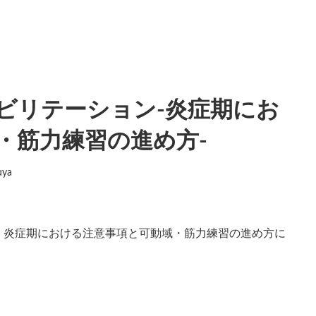
ビリテーション-炎症期にお
・筋力練習の進め方-
uya
、炎症期における注意事項と可動域・筋力練習の進め方に