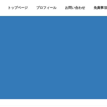
トップページ
プロフィール
お問い合わせ
免責事項